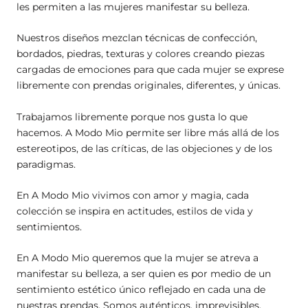
les permiten a las mujeres manifestar su belleza.
Nuestros diseños mezclan técnicas de confección,
bordados, piedras, texturas y colores creando piezas
cargadas de emociones para que cada mujer se exprese
libremente con prendas originales, diferentes, y únicas.
Trabajamos libremente porque nos gusta lo que
hacemos. A Modo Mio permite ser libre más allá de los
estereotipos, de las críticas, de las objeciones y de los
paradigmas.
En A Modo Mio vivimos con amor y magia, cada
colección se inspira en actitudes, estilos de vida y
sentimientos.
En A Modo Mio queremos que la mujer se atreva a
manifestar su belleza, a ser quien es por medio de un
sentimiento estético único reflejado en cada una de
nuestras prendas. Somos auténticos, imprevisibles,