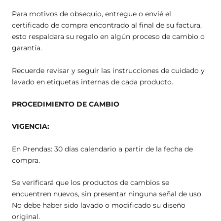
Para motivos de obsequio, entregue o envié el
certificado de compra encontrado al final de su factura,
esto respaldara su regalo en algún proceso de cambio o
garantía.
Recuerde revisar y seguir las instrucciones de cuidado y
lavado en etiquetas internas de cada producto.
PROCEDIMIENTO DE CAMBIO
VIGENCIA:
En Prendas: 30 días calendario a partir de la fecha de
compra.
Se verificará que los productos de cambios se
encuentren nuevos, sin presentar ninguna señal de uso.
No debe haber sido lavado o modificado su diseño
original.