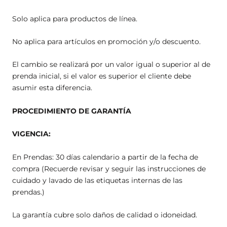
Solo aplica para productos de línea.
No aplica para artículos en promoción y/o descuento.
El cambio se realizará por un valor igual o superior al de
prenda inicial, si el valor es superior el cliente debe
asumir esta diferencia.
PROCEDIMIENTO DE GARANTÍA
VIGENCIA:
En Prendas: 30 días calendario a partir de la fecha de
compra (Recuerde revisar y seguir las instrucciones de
cuidado y lavado de las etiquetas internas de las
prendas.)
La garantía cubre solo daños de calidad o idoneidad.