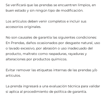
Se verificará que las prendas se encuentren limpios, en
buen estado y sin ningún tipo de modificación.
Los artículos deben venir completos e incluir sus
accesorios originales.
No son causales de garantía las siguientes condiciones:
En Prendas, daños ocasionados por desgaste natural, uso
o lavado excesivo, por abrasión o uso inadecuado del
producto, maltrato como raspaduras, rayaduras y
alteraciones por productos químicos.
Evitar remover las etiquetas internas de las prendas y/o
artículos.
La prenda ingresará a una evaluación técnica para validar
si aplica al procedimiento de política de garantía.