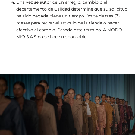
Una vez se autorice un arreglo, cambio o el
departamento de Calidad determine que su solicitud
ha sido negada, tiene un tiempo límite de tres (3)
meses para retirar el artículo de la tienda o hacer
efectivo el cambio. Pasado este término. A MODO
MIO S.A.S no se hace responsable.