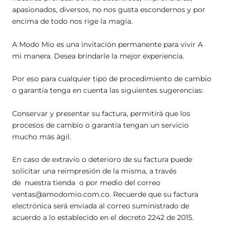
apasionados, diversos, no nos gusta escondernos y por
encima de todo nos rige la magia.
A Modo Mio es una invitación permanente para vivir A
mi manera. Desea brindarle la mejor experiencia.
Por eso para cualquier tipo de procedimiento de cambio
o garantía tenga en cuenta las siguientes sugerencias:
Conservar y presentar su factura, permitirá que los
procesos de cambio o garantía tengan un servicio
mucho más ágil.
En caso de extravío o deterioro de su factura puede
solicitar una reimpresión de la misma, a través
de
nuestra tienda
o por medio del correo
ventas@amodomio.com.co. Recuerde que su factura
electrónica será enviada al correo suministrado de
acuerdo a lo establecido en el decreto 2242 de 2015.