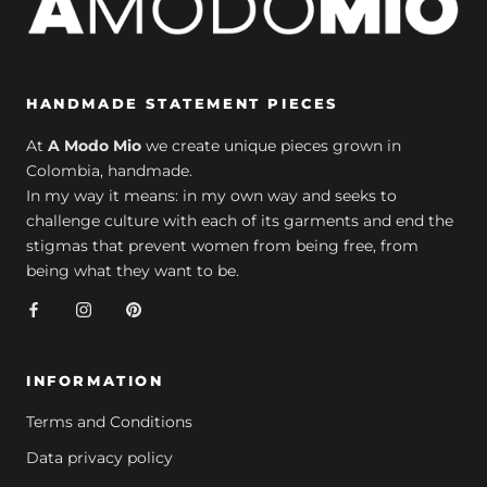
HANDMADE STATEMENT PIECES
At
A Modo Mio
we create unique pieces grown in
Colombia, handmade.
In my way it means: in my own way and seeks to
challenge culture with each of its garments and end the
stigmas that prevent women from being free, from
being what they want to be.
INFORMATION
Terms and Conditions
Data privacy policy