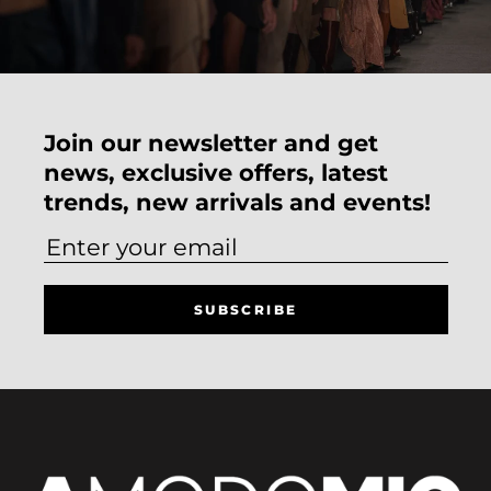
Join our newsletter and get
news, exclusive offers, latest
trends, new arrivals and events!
SUBSCRIBE